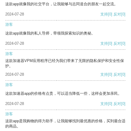
这款app就像我的社交平台，让我能够与志同道合的朋友一起交流。
2024-07-28
支持
[0]
反对
[0]
游客
这款app就像我的私人导师，带领我探索知识的奥秘。
2024-07-28
支持
[0]
反对
[0]
游客
这款加速器VPM应用程序已经为我们带来了无限的隐私保护和安全性保
护。
2024-07-28
支持
[0]
反对
[0]
游客
这款加速器app的价格有点贵，可以适当降低一些，这样会更加亲民。
2024-07-28
支持
[0]
反对
[0]
游客
这款app是我购物的得力助手，让我能够找到最优惠的价格，买到最合适
的商品。