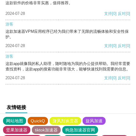
这款软件的价格非常实惠，值得推荐。
2024-07-28
支持
[0]
反对
[0]
游客
这款加速器VPM应用程序已经为我们带来了无限的流畅体验和安全性保
护。
2024-07-28
支持
[0]
反对
[0]
游客
这款app就像我的私人助理，随时随地为我的办公提供帮助。我经常需要
查找资料，这款app的搜索功能非常强大，能够快速找到我需要的信息。
2024-07-28
支持
[0]
反对
[0]
友情链接
网站地图
QuickQ
旋风加速度器
旋风加速
坚果加速器
tiktok加速器
狗急加速器官网