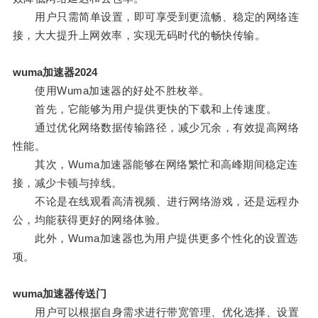
用户只需简单设置，即可享受到更流畅、稳定的网络连
接，大大提升上网效率，实现无码时代的畅快传输。
wuma加速器2024
使用Wuma加速器的好处不胜枚举。
首先，它能够为用户提供更快的下载和上传速度。
通过优化网络数据传输路径，减少冗余，有效提高网络
性能。
其次，Wuma加速器能够在网络繁忙和高峰期间稳定连
接，减少卡顿与掉线。
不论是在线观看高清视频、进行网络游戏，还是远程办
公，均能获得更好的网络体验。
此外，Wuma加速器也为用户提供更多个性化的设置选
项。
wuma加速器传送门
用户可以根据自身需求进行带宽管理、优化选择、设置