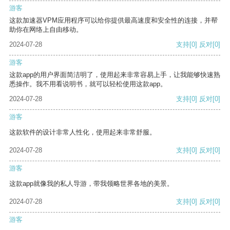
游客
这款加速器VPM应用程序可以给你提供最高速度和安全性的连接，并帮
助你在网络上自由移动。
2024-07-28
支持
[0]
反对
[0]
游客
这款app的用户界面简洁明了，使用起来非常容易上手，让我能够快速熟
悉操作。我不用看说明书，就可以轻松使用这款app。
2024-07-28
支持
[0]
反对
[0]
游客
这款软件的设计非常人性化，使用起来非常舒服。
2024-07-28
支持
[0]
反对
[0]
游客
这款app就像我的私人导游，带我领略世界各地的美景。
2024-07-28
支持
[0]
反对
[0]
游客