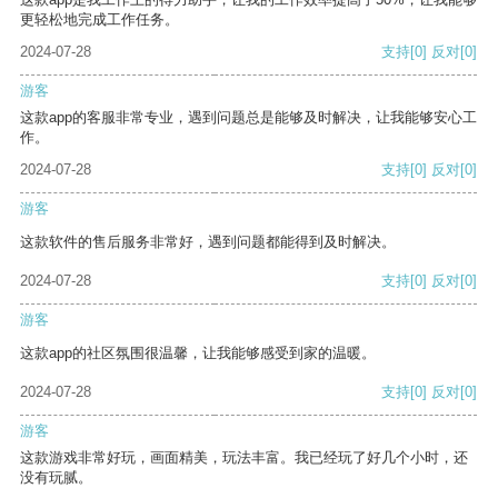
更轻松地完成工作任务。
2024-07-28
支持
[0]
反对
[0]
游客
这款app的客服非常专业，遇到问题总是能够及时解决，让我能够安心工
作。
2024-07-28
支持
[0]
反对
[0]
游客
这款软件的售后服务非常好，遇到问题都能得到及时解决。
2024-07-28
支持
[0]
反对
[0]
游客
这款app的社区氛围很温馨，让我能够感受到家的温暖。
2024-07-28
支持
[0]
反对
[0]
游客
这款游戏非常好玩，画面精美，玩法丰富。我已经玩了好几个小时，还
没有玩腻。