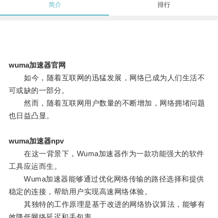
简介
排行
wuma加速器官网
如今，随着互联网的迅猛发展，网络已成为人们生活不
可或缺的一部分。
然而，随着互联网用户数量的不断增加，网络拥堵问题
也日益凸显。
wuma加速器npv
在这一背景下，Wuma加速器作为一款功能强大的软件
工具应运而生。
Wuma加速器能够通过优化网络传输的路径选择和提供
稳定的连接，帮助用户实现高速网络体验。
其独特的工作原理是基于改进的网络协议算法，能够有
效降低网络延迟和丢包率。