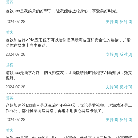
游客
这款app是我娱乐的好帮手，让我能够放松身心，享受美好时光。
2024-07-28
支持
[0]
反对
[0]
游客
这款加速器VPM应用程序可以给你提供最高速度和安全性的连接，并帮
助你在网络上自由移动。
2024-07-28
支持
[0]
反对
[0]
游客
这款app是我学习路上的良师益友，让我能够随时随地学习新知识，拓宽
视野。
2024-07-28
支持
[0]
反对
[0]
游客
这款加速器app简直是居家旅行必备神器，无论是看视频、玩游戏还是工
作办公，都能畅享高速网络，再也不用担心网速卡顿了。
2024-07-28
支持
[0]
反对
[0]
游客
这款app是我工作上的得力助手，让我的工作效率提高了50%，让我能够