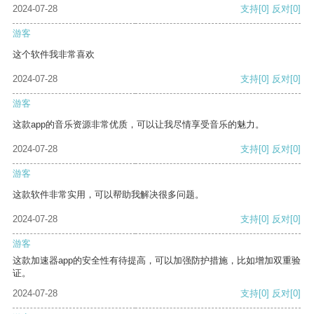
2024-07-28
支持
[0]
反对
[0]
游客
这个软件我非常喜欢
2024-07-28
支持
[0]
反对
[0]
游客
这款app的音乐资源非常优质，可以让我尽情享受音乐的魅力。
2024-07-28
支持
[0]
反对
[0]
游客
这款软件非常实用，可以帮助我解决很多问题。
2024-07-28
支持
[0]
反对
[0]
游客
这款加速器app的安全性有待提高，可以加强防护措施，比如增加双重验
证。
2024-07-28
支持
[0]
反对
[0]