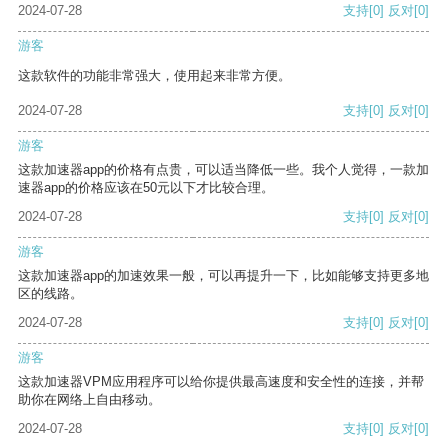
2024-07-28
支持
[0]
反对
[0]
游客
这款软件的功能非常强大，使用起来非常方便。
2024-07-28
支持
[0]
反对
[0]
游客
这款加速器app的价格有点贵，可以适当降低一些。我个人觉得，一款加
速器app的价格应该在50元以下才比较合理。
2024-07-28
支持
[0]
反对
[0]
游客
这款加速器app的加速效果一般，可以再提升一下，比如能够支持更多地
区的线路。
2024-07-28
支持
[0]
反对
[0]
游客
这款加速器VPM应用程序可以给你提供最高速度和安全性的连接，并帮
助你在网络上自由移动。
2024-07-28
支持
[0]
反对
[0]