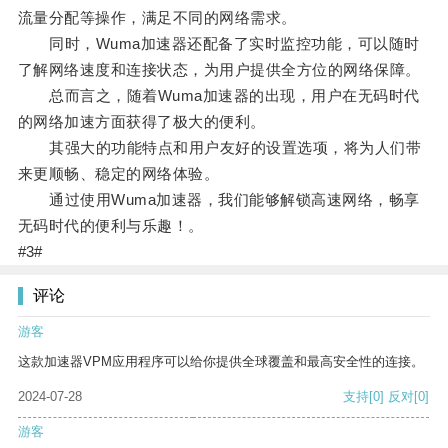
流量分配等操作，满足不同的网络需求。
同时，Wuma加速器还配备了实时监控功能，可以随时
了解网络速度和连接状态，为用户提供全方位的网络保障。
总而言之，随着Wuma加速器的出现，用户在无码时代
的网络加速方面获得了极大的便利。
其强大的功能特点和用户友好的设置选项，将为人们带
来更顺畅、稳定的网络体验。
通过使用Wuma加速器，我们能够解锁高速网络，畅享
无码时代的便利与乐趣！。
#3#
评论
游客
这款加速器VPM应用程序可以给你提供全球覆盖和最高安全性的连接。
2024-07-28
支持
[0]
反对
[0]
游客