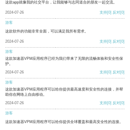
这款app就像我的社交平台，让我能够与志同道合的朋友一起交流。
2024-07-26
支持
[0]
反对
[0]
游客
这款软件的功能非常全面，可以满足我所有需求。
2024-07-26
支持
[0]
反对
[0]
游客
这款加速器VPM应用程序已经为我们带来了无限的流畅体验和安全性保
护。
2024-07-26
支持
[0]
反对
[0]
游客
这款加速器VPM应用程序可以给你提供最高速度和安全性的连接，并帮
助你在网络上自由移动。
2024-07-26
支持
[0]
反对
[0]
游客
这款加速器VPM应用程序可以给你提供全球覆盖和最高安全性的连接。