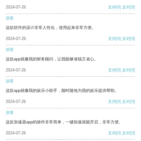
2024-07-26
支持
[0]
反对
[0]
游客
这款软件的设计非常人性化，使用起来非常方便。
2024-07-26
支持
[0]
反对
[0]
游客
这款app就像我的财务顾问，让我能够省钱又省心。
2024-07-26
支持
[0]
反对
[0]
游客
这款app就像我的娱乐小助手，随时随地为我的娱乐提供帮助。
2024-07-26
支持
[0]
反对
[0]
游客
这款加速器app的操作非常简单，一键加速就能开启，非常方便。
2024-07-26
支持
[0]
反对
[0]