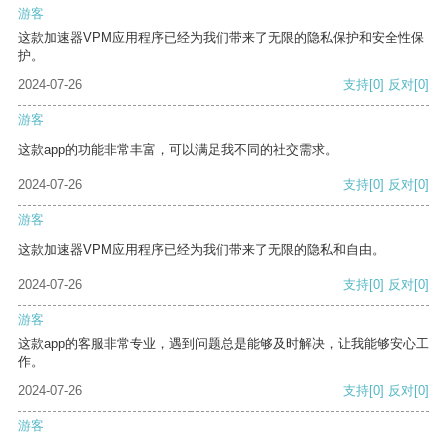
游客
这款加速器VPM应用程序已经为我们带来了无限的隐私保护和安全性保
护。
2024-07-26
支持
[0]
反对
[0]
游客
这款app的功能非常丰富，可以满足我不同的社交需求。
2024-07-26
支持
[0]
反对
[0]
游客
这款加速器VPM应用程序已经为我们带来了无限的隐私和自由。
2024-07-26
支持
[0]
反对
[0]
游客
这款app的客服非常专业，遇到问题总是能够及时解决，让我能够安心工
作。
2024-07-26
支持
[0]
反对
[0]
游客