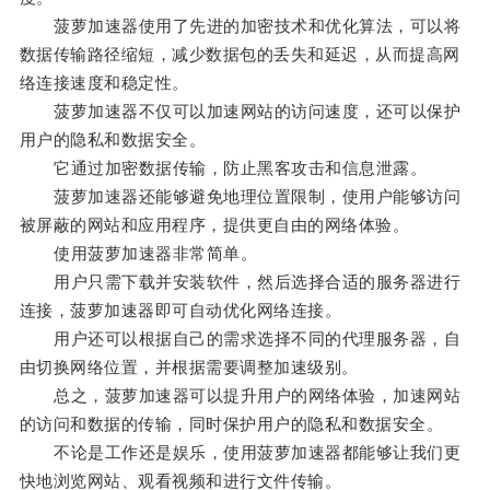
菠萝加速器使用了先进的加密技术和优化算法，可以将
数据传输路径缩短，减少数据包的丢失和延迟，从而提高网
络连接速度和稳定性。
菠萝加速器不仅可以加速网站的访问速度，还可以保护
用户的隐私和数据安全。
它通过加密数据传输，防止黑客攻击和信息泄露。
菠萝加速器还能够避免地理位置限制，使用户能够访问
被屏蔽的网站和应用程序，提供更自由的网络体验。
使用菠萝加速器非常简单。
用户只需下载并安装软件，然后选择合适的服务器进行
连接，菠萝加速器即可自动优化网络连接。
用户还可以根据自己的需求选择不同的代理服务器，自
由切换网络位置，并根据需要调整加速级别。
总之，菠萝加速器可以提升用户的网络体验，加速网站
的访问和数据的传输，同时保护用户的隐私和数据安全。
不论是工作还是娱乐，使用菠萝加速器都能够让我们更
快地浏览网站、观看视频和进行文件传输。