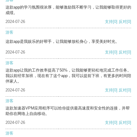
这款app的学习氛围很浓厚，能够激励我不断学习，让我能够取得更好的
成绩。
2024-07-26
支持
[0]
反对
[0]
游客
这款app是我娱乐的好帮手，让我能够放松身心，享受美好时光。
2024-07-26
支持
[0]
反对
[0]
游客
这款app让我的工作效率提高了50%，让我能够更轻松地完成工作任务。
我以前经常加班，现在有了这个app，我可以提前下班，有更多的时间陪
伴家人。
2024-07-26
支持
[0]
反对
[0]
游客
这款加速器VPM应用程序可以给你提供最高速度和安全性的连接，并帮
助你在网络上自由移动。
2024-07-26
支持
[0]
反对
[0]
游客