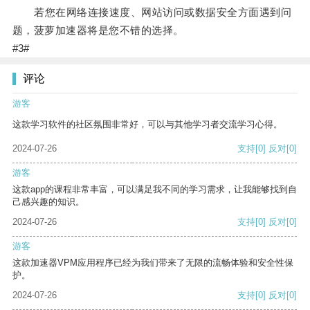
若您在网络连接速度、网站访问或数据安全方面遇到问
题，菠萝加速器将是您不错的选择。
#3#
评论
游客
这款学习软件的社区氛围非常好，可以与其他学习者交流学习心得。
2024-07-26
支持
[0]
反对
[0]
游客
这款app的课程非常丰富，可以满足我不同的学习需求，让我能够找到自
己感兴趣的知识。
2024-07-26
支持
[0]
反对
[0]
游客
这款加速器VPM应用程序已经为我们带来了无限的流畅体验和安全性保
护。
2024-07-26
支持
[0]
反对
[0]