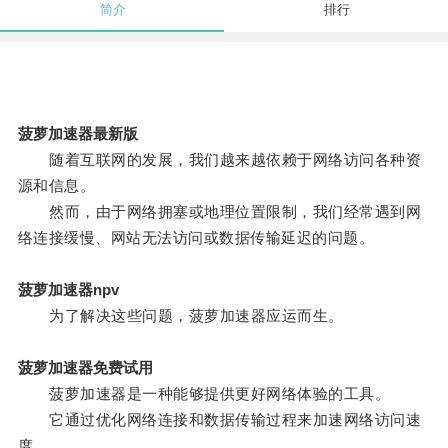
简介
排行
菠萝加速器最新版
随着互联网的发展，我们越来越依赖于网络访问各种资
源和信息。
然而，由于网络拥塞或地理位置限制，我们经常遇到网
络连接缓慢、网站无法访问或数据传输延迟的问题。
菠萝加速器npv
为了解决这些问题，菠萝加速器应运而生。
菠萝加速器免费试用
菠萝加速器是一种能够提供更好网络体验的工具。
它通过优化网络连接和数据传输过程来加速网络访问速
度。