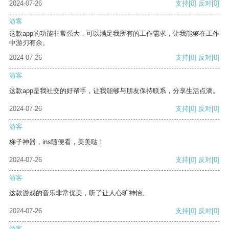
2024-07-26
支持
[0]
反对
[0]
游客
这款app的功能非常强大，可以满足我所有的工作需求，让我能够在工作
中游刃有余。
2024-07-26
支持
[0]
反对
[0]
游客
这款app是我社交的好帮手，让我能够与朋友保持联系，分享生活点滴。
2024-07-26
支持
[0]
反对
[0]
游客
梯子神器，ins随便看，美美哒！
2024-07-26
支持
[0]
反对
[0]
游客
这款游戏的音乐非常优美，听了让人心旷神怡。
2024-07-26
支持
[0]
反对
[0]
游客