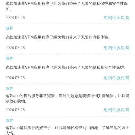
这款加速器VPM应用程序已经为我们带来了无限的隐私保护和安全性保
护。
2024-07-26
支持
[0]
反对
[0]
游客
这款加速器VPM应用程序已经为我们带来了无限的流畅体验。
2024-07-26
支持
[0]
反对
[0]
游客
这款加速器VPM应用程序已经为我们带来了无限的隐私和安全性保护。
2024-07-26
支持
[0]
反对
[0]
游客
这款app的售后服务非常完善，遇到问题总是能够得到妥善解决，让我能
够放心购物。
2024-07-26
支持
[0]
反对
[0]
游客
这款app是我旅行的好帮手，让我能够轻松找到目的地，了解当地的风土
人情。