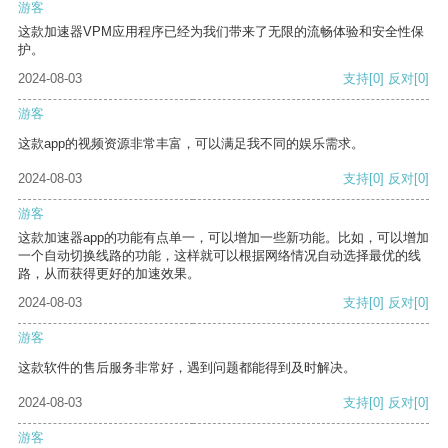
游客
这款加速器VPM应用程序已经为我们带来了无限的流畅体验和安全性保
护。
2024-08-03
支持
[0]
反对
[0]
游客
这款app的视频资源非常丰富，可以满足我不同的娱乐需求。
2024-08-03
支持
[0]
反对
[0]
游客
这款加速器app的功能有点单一，可以增加一些新功能。比如，可以增加
一个自动切换线路的功能，这样就可以根据网络情况自动选择最优的线
路，从而获得更好的加速效果。
2024-08-03
支持
[0]
反对
[0]
游客
这款软件的售后服务非常好，遇到问题都能得到及时解决。
2024-08-03
支持
[0]
反对
[0]
游客