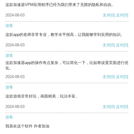
这款加速器VPM应用程序已经为我们带来了无限的隐私和自由。
2024-08-03
支持
[0]
反对
[0]
游客
这款app的老师非常专业，教学水平很高，让我能够学到实用的知识。
2024-08-03
支持
[0]
反对
[0]
游客
这款加速器app的操作有点复杂，可以简化一下，比如将设置页面进行优
化。
2024-08-03
支持
[0]
反对
[0]
游客
这款游戏非常好玩，画面精美，玩法丰富。
2024-08-03
支持
[0]
反对
[0]
游客
我喜欢这个软件 作者加油