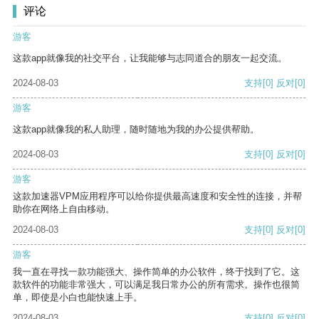
评论
游客
这款app就像我的社交平台，让我能够与志同道合的朋友一起交流。
2024-08-03
支持
[0]
反对
[0]
游客
这款app就像我的私人助理，随时随地为我的办公提供帮助。
2024-08-03
支持
[0]
反对
[0]
游客
这款加速器VPM应用程序可以给你提供最高速度和安全性的连接，并帮
助你在网络上自由移动。
2024-08-03
支持
[0]
反对
[0]
游客
我一直在寻找一款功能强大、操作简单的办公软件，终于找到了它。这
款软件的功能非常强大，可以满足我日常办公的所有需求。操作也很简
单，即使是小白也能快速上手。
2024-08-03
支持
[0]
反对
[0]