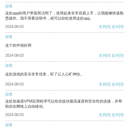
游客
这款app的用户界面简洁明了，使用起来非常容易上手，让我能够快速熟
悉操作。我不用看说明书，就可以轻松使用这款app。
2024-08-03
支持
[0]
反对
[0]
游客
这个软件很好用
2024-08-03
支持
[0]
反对
[0]
游客
这款游戏的音乐非常优美，听了让人心旷神怡。
2024-08-03
支持
[0]
反对
[0]
游客
这款加速器VPM应用程序可以给你提供最高速度和安全性的连接，并帮
助你在网络上自由移动。
2024-08-03
支持
[0]
反对
[0]
游客