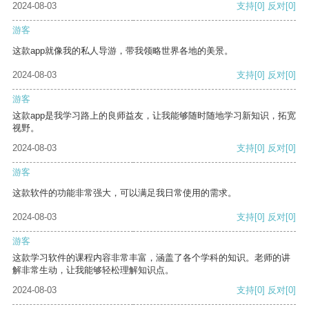
2024-08-03
支持
[0]
反对
[0]
游客
这款app就像我的私人导游，带我领略世界各地的美景。
2024-08-03
支持
[0]
反对
[0]
游客
这款app是我学习路上的良师益友，让我能够随时随地学习新知识，拓宽
视野。
2024-08-03
支持
[0]
反对
[0]
游客
这款软件的功能非常强大，可以满足我日常使用的需求。
2024-08-03
支持
[0]
反对
[0]
游客
这款学习软件的课程内容非常丰富，涵盖了各个学科的知识。老师的讲
解非常生动，让我能够轻松理解知识点。
2024-08-03
支持
[0]
反对
[0]