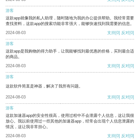
游客
这款app就像我的私人助理，随时随地为我的办公提供帮助。我经常需要
查找资料，这款app的搜索功能非常强大，能够快速找到我需要的信息。
2024-08-03
支持
[0]
反对
[0]
游客
这款app是我购物的得力助手，让我能够找到最优惠的价格，买到最合适
的商品。
2024-08-03
支持
[0]
反对
[0]
游客
这款软件简直是神器，解决了我所有问题。
2024-08-03
支持
[0]
反对
[0]
游客
这款加速器app的安全性很高，使用过程中不会泄露个人信息，这让我很
放心。我以前使用过一些其他的加速器app，经常会出现个人信息泄露的
情况，这让我非常担心。
2024-08-03
支持
[0]
反对
[0]