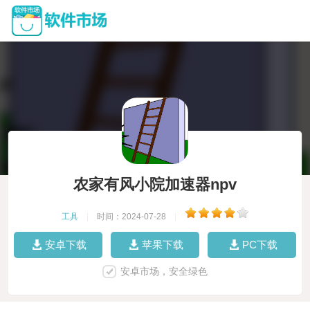
农家有风小院加速器npv
工具
|
时间：2024-07-28
|
安卓下载
苹果下载
PC下载
安卓市场，安全绿色