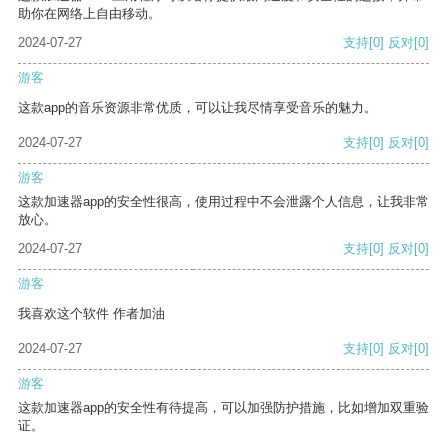
助你在网络上自由移动。
2024-07-27
支持
[0]
反对
[0]
游客
这款app的音乐资源非常优质，可以让我尽情享受音乐的魅力。
2024-07-27
支持
[0]
反对
[0]
游客
这款加速器app的安全性很高，使用过程中不会泄露个人信息，让我非常
放心。
2024-07-27
支持
[0]
反对
[0]
游客
我喜欢这个软件 作者加油
2024-07-27
支持
[0]
反对
[0]
游客
这款加速器app的安全性有待提高，可以加强防护措施，比如增加双重验
证。