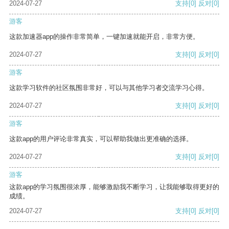
2024-07-27
支持
[0]
反对
[0]
游客
这款加速器app的操作非常简单，一键加速就能开启，非常方便。
2024-07-27
支持
[0]
反对
[0]
游客
这款学习软件的社区氛围非常好，可以与其他学习者交流学习心得。
2024-07-27
支持
[0]
反对
[0]
游客
这款app的用户评论非常真实，可以帮助我做出更准确的选择。
2024-07-27
支持
[0]
反对
[0]
游客
这款app的学习氛围很浓厚，能够激励我不断学习，让我能够取得更好的
成绩。
2024-07-27
支持
[0]
反对
[0]