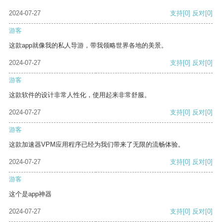
2024-07-27
支持
[0]
反对
[0]
游客
这款app就像我的私人导游，带我领略世界各地的美景。
2024-07-27
支持
[0]
反对
[0]
游客
这款软件的设计非常人性化，使用起来非常舒服。
2024-07-27
支持
[0]
反对
[0]
游客
这款加速器VPM应用程序已经为我们带来了无限的流畅体验。
2024-07-27
支持
[0]
反对
[0]
游客
这个是app神器
2024-07-27
支持
[0]
反对
[0]