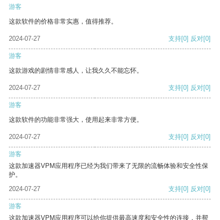
游客
这款软件的价格非常实惠，值得推荐。
2024-07-27
支持
[0]
反对
[0]
游客
这款游戏的剧情非常感人，让我久久不能忘怀。
2024-07-27
支持
[0]
反对
[0]
游客
这款软件的功能非常强大，使用起来非常方便。
2024-07-27
支持
[0]
反对
[0]
游客
这款加速器VPM应用程序已经为我们带来了无限的流畅体验和安全性保
护。
2024-07-27
支持
[0]
反对
[0]
游客
这款加速器VPM应用程序可以给你提供最高速度和安全性的连接，并帮