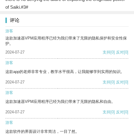
of Saiki.#3#
评论
游客
这款加速器VPM应用程序已经为我们带来了无限的隐私保护和安全性保
护。
2024-07-27
支持
[0]
反对
[0]
游客
这款app的老师非常专业，教学水平很高，让我能够学到实用的知识。
2024-07-27
支持
[0]
反对
[0]
游客
这款加速器VPM应用程序已经为我们带来了无限的隐私和自由。
2024-07-27
支持
[0]
反对
[0]
游客
这款软件的界面设计非常简洁，一目了然。