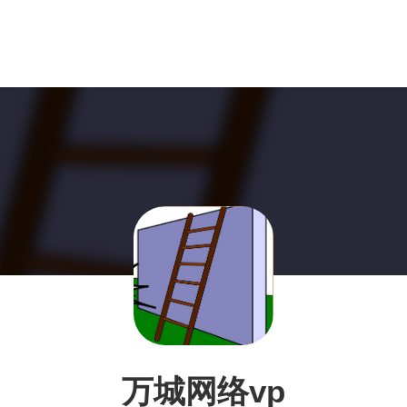
万城网络vp