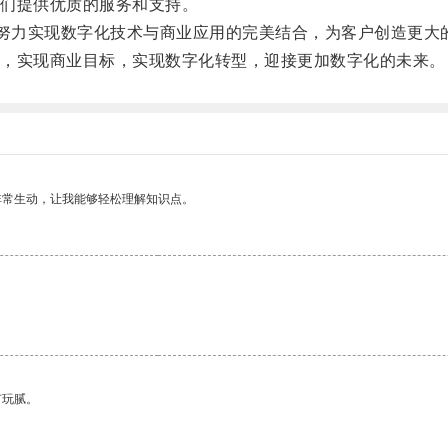
们提供优质的服务和支持。
努力实现数字化技术与商业应用的完美结合，为客户创造更大
，实现商业目标，实现数字化转型，迎接更加数字化的未来。
非常生动，让我能够轻松理解知识点。
有玩腻。