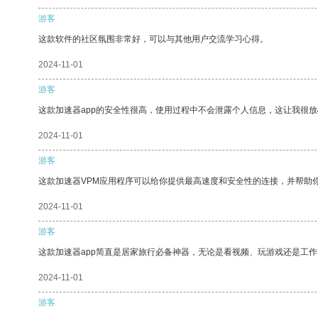
游客
这款软件的社区氛围非常好，可以与其他用户交流学习心得。
2024-11-01
游客
这款加速器app的安全性很高，使用过程中不会泄露个人信息，这让我很
2024-11-01
游客
这款加速器VPM应用程序可以给你提供最高速度和安全性的连接，并帮助
2024-11-01
游客
这款加速器app简直是居家旅行必备神器，无论是看视频、玩游戏还是工
2024-11-01
游客