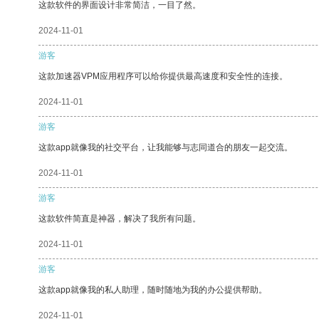
这款软件的界面设计非常简洁，一目了然。
2024-11-01
游客
这款加速器VPM应用程序可以给你提供最高速度和安全性的连接。
2024-11-01
游客
这款app就像我的社交平台，让我能够与志同道合的朋友一起交流。
2024-11-01
游客
这款软件简直是神器，解决了我所有问题。
2024-11-01
游客
这款app就像我的私人助理，随时随地为我的办公提供帮助。
2024-11-01