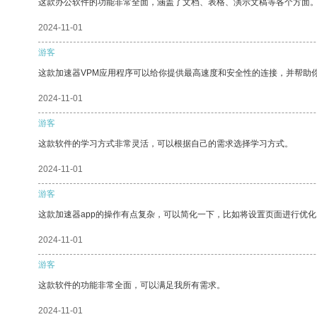
这款办公软件的功能非常全面，涵盖了文档、表格、演示文稿等各个方面
2024-11-01
游客
这款加速器VPM应用程序可以给你提供最高速度和安全性的连接，并帮助
2024-11-01
游客
这款软件的学习方式非常灵活，可以根据自己的需求选择学习方式。
2024-11-01
游客
这款加速器app的操作有点复杂，可以简化一下，比如将设置页面进行优化
2024-11-01
游客
这款软件的功能非常全面，可以满足我所有需求。
2024-11-01