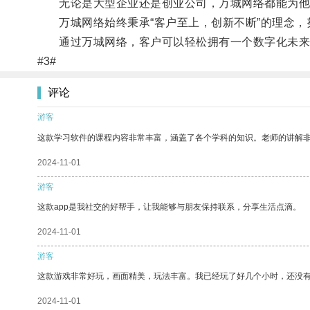
无论是大型企业还是创业公司，万城网络都能为他
万城网络始终秉承“客户至上，创新不断”的理念，
通过万城网络，客户可以轻松拥有一个数字化未来
#3#
评论
游客
这款学习软件的课程内容非常丰富，涵盖了各个学科的知识。老师的讲解
2024-11-01
游客
这款app是我社交的好帮手，让我能够与朋友保持联系，分享生活点滴。
2024-11-01
游客
这款游戏非常好玩，画面精美，玩法丰富。我已经玩了好几个小时，还没
2024-11-01