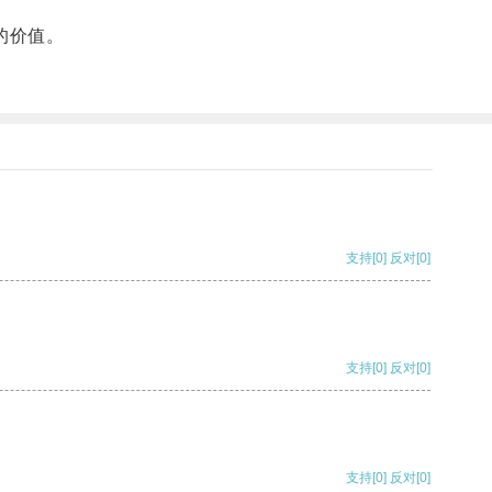
的价值。
支持
[0]
反对
[0]
支持
[0]
反对
[0]
支持
[0]
反对
[0]