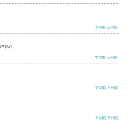
支持
[0]
反对
[0]
非常担心。
支持
[0]
反对
[0]
支持
[0]
反对
[0]
支持
[0]
反对
[0]