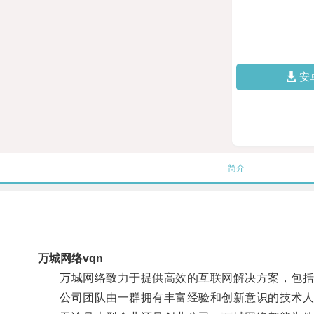
安
简介
万城网络vqn
万城网络致力于提供高效的互联网解决方案，包括网
公司团队由一群拥有丰富经验和创新意识的技术人员