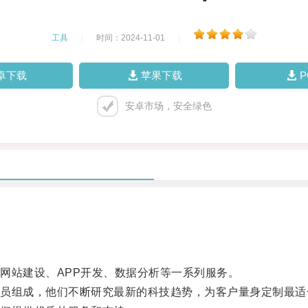
工具
|
时间：2024-11-01
|
卓下载
苹果下载
安卓市场，安全绿色
站建设、APP开发、数据分析等一系列服务。
组成，他们不断研究最新的科技趋势，为客户量身定制最适