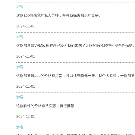
游客
这款app就像我的私人导师，带领我探索知识的奥秘。
2024-11-01
游客
这款加速器VPM应用程序已经为我们带来了无限的隐私保护和安全性保护
2024-11-01
游客
这款加速器app的价格有点贵，可以适当降低一些。我个人觉得，一款加速
2024-11-01
游客
这款软件的价格非常实惠，值得推荐。
2024-11-01
游客