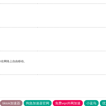
你在网络上自由移动。
tiktok加速器
狗急加速器官网
免费vqn外网加速
小蓝鸟
优