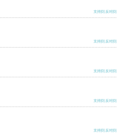
支持
[0]
反对
[0]
支持
[0]
反对
[0]
支持
[0]
反对
[0]
支持
[0]
反对
[0]
支持
[0]
反对
[0]