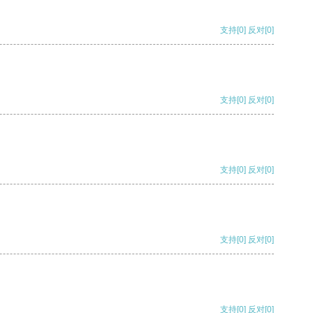
支持
[0]
反对
[0]
支持
[0]
反对
[0]
支持
[0]
反对
[0]
支持
[0]
反对
[0]
支持
[0]
反对
[0]