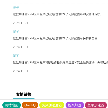
游客
这款加速器VPM应用程序已经为我们带来了无限的隐私和安全性保护。
2024-11-01
游客
这款加速器VPM应用程序已经为我们带来了无限的隐私保护和自由。
2024-11-01
游客
这款加速器VPM应用程序可以给你提供最高速度和安全性的连接，并帮助
2024-11-01
友情链接
网站地图
QuickQ
旋风加速度器
旋风加速
坚果加速器