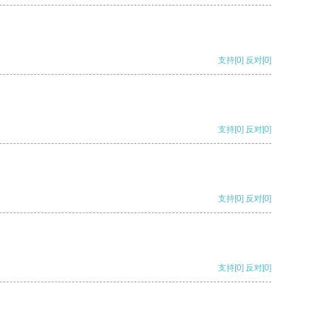
支持
[0]
反对
[0]
支持
[0]
反对
[0]
支持
[0]
反对
[0]
支持
[0]
反对
[0]