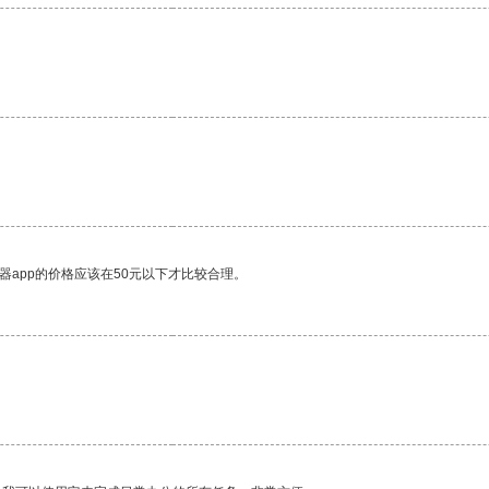
。
器app的价格应该在50元以下才比较合理。