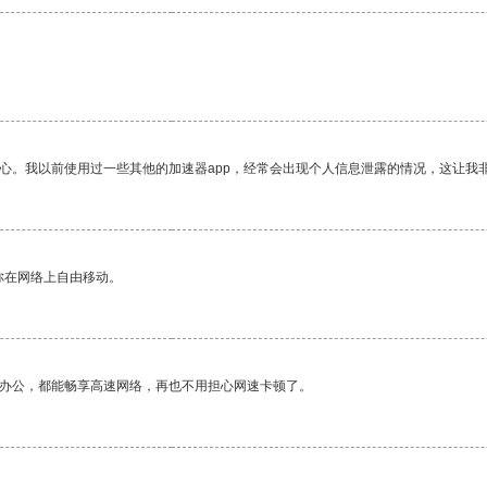
放心。我以前使用过一些其他的加速器app，经常会出现个人信息泄露的情况，这让我
你在网络上自由移动。
作办公，都能畅享高速网络，再也不用担心网速卡顿了。