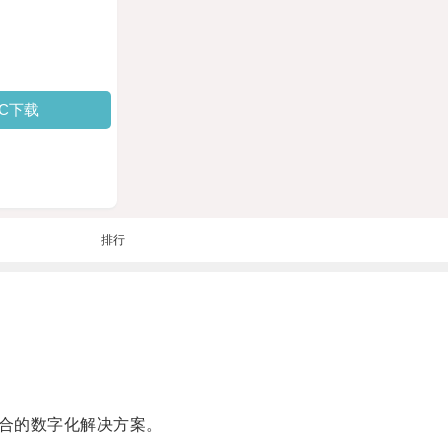
PC下载
排行
合的数字化解决方案。