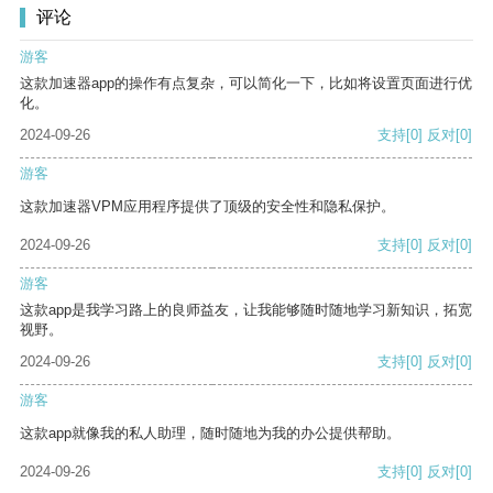
评论
游客
这款加速器app的操作有点复杂，可以简化一下，比如将设置页面进行优
化。
2024-09-26
支持
[0]
反对
[0]
游客
这款加速器VPM应用程序提供了顶级的安全性和隐私保护。
2024-09-26
支持
[0]
反对
[0]
游客
这款app是我学习路上的良师益友，让我能够随时随地学习新知识，拓宽
视野。
2024-09-26
支持
[0]
反对
[0]
游客
这款app就像我的私人助理，随时随地为我的办公提供帮助。
2024-09-26
支持
[0]
反对
[0]