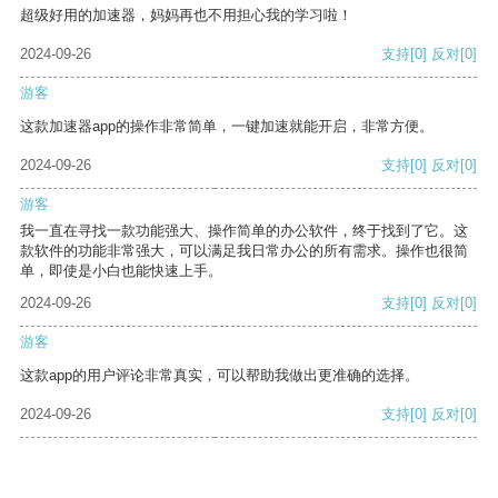
超级好用的加速器，妈妈再也不用担心我的学习啦！
2024-09-26
支持
[0]
反对
[0]
游客
这款加速器app的操作非常简单，一键加速就能开启，非常方便。
2024-09-26
支持
[0]
反对
[0]
游客
我一直在寻找一款功能强大、操作简单的办公软件，终于找到了它。这
款软件的功能非常强大，可以满足我日常办公的所有需求。操作也很简
单，即使是小白也能快速上手。
2024-09-26
支持
[0]
反对
[0]
游客
这款app的用户评论非常真实，可以帮助我做出更准确的选择。
2024-09-26
支持
[0]
反对
[0]