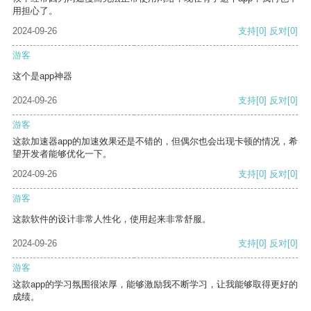
用担心了。
2024-09-26
支持
[0]
反对
[0]
游客
这个是app神器
2024-09-26
支持
[0]
反对
[0]
游客
这款加速器app的加速效果还是不错的，但偶尔也会出现卡顿的情况，希
望开发者能够优化一下。
2024-09-26
支持
[0]
反对
[0]
游客
这款软件的设计非常人性化，使用起来非常舒服。
2024-09-26
支持
[0]
反对
[0]
游客
这款app的学习氛围很浓厚，能够激励我不断学习，让我能够取得更好的
成绩。