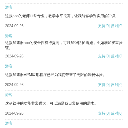
游客
这款app的老师非常专业，教学水平很高，让我能够学到实用的知识。
2024-09-26
支持
[0]
反对
[0]
游客
这款加速器app的安全性有待提高，可以加强防护措施，比如增加双重验
证。
2024-09-26
支持
[0]
反对
[0]
游客
这款加速器VPM应用程序已经为我们带来了无限的流畅体验。
2024-09-26
支持
[0]
反对
[0]
游客
这款软件的功能非常强大，可以满足我日常使用的需求。
2024-09-26
支持
[0]
反对
[0]
游客