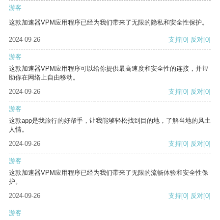
游客
这款加速器VPM应用程序已经为我们带来了无限的隐私和安全性保护。
2024-09-26
支持
[0]
反对
[0]
游客
这款加速器VPM应用程序可以给你提供最高速度和安全性的连接，并帮
助你在网络上自由移动。
2024-09-26
支持
[0]
反对
[0]
游客
这款app是我旅行的好帮手，让我能够轻松找到目的地，了解当地的风土
人情。
2024-09-26
支持
[0]
反对
[0]
游客
这款加速器VPM应用程序已经为我们带来了无限的流畅体验和安全性保
护。
2024-09-26
支持
[0]
反对
[0]
游客