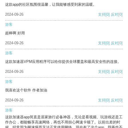
这款app的社区氛围很温馨，让我能够感受到家的温暖。
2024-09-26
支持
[0]
反对
[0]
游客
超棒啊 好用
2024-09-26
支持
[0]
反对
[0]
游客
这款加速器VPM应用程序可以给你提供全球覆盖和最高安全性的连接。
2024-09-26
支持
[0]
反对
[0]
游客
我喜欢这个软件 作者加油
2024-09-26
支持
[0]
反对
[0]
游客
这款加速器app简直是居家旅行必备神器，无论是看视频、玩游戏还是工
作办公，都能畅享高速网络，再也不用担心网速卡顿了。以前出差的时
候，经常因为网速慢而无法正常使用网络，现在有了这个app，我再也不