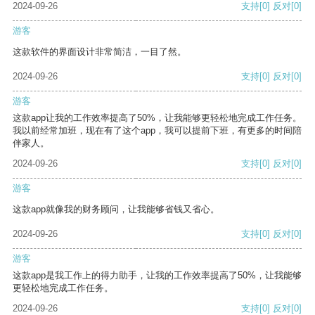
2024-09-26
支持
[0]
反对
[0]
游客
这款软件的界面设计非常简洁，一目了然。
2024-09-26
支持
[0]
反对
[0]
游客
这款app让我的工作效率提高了50%，让我能够更轻松地完成工作任务。
我以前经常加班，现在有了这个app，我可以提前下班，有更多的时间陪
伴家人。
2024-09-26
支持
[0]
反对
[0]
游客
这款app就像我的财务顾问，让我能够省钱又省心。
2024-09-26
支持
[0]
反对
[0]
游客
这款app是我工作上的得力助手，让我的工作效率提高了50%，让我能够
更轻松地完成工作任务。
2024-09-26
支持
[0]
反对
[0]