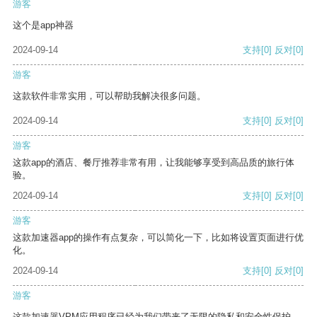
游客
这个是app神器
2024-09-14
支持
[0]
反对
[0]
游客
这款软件非常实用，可以帮助我解决很多问题。
2024-09-14
支持
[0]
反对
[0]
游客
这款app的酒店、餐厅推荐非常有用，让我能够享受到高品质的旅行体
验。
2024-09-14
支持
[0]
反对
[0]
游客
这款加速器app的操作有点复杂，可以简化一下，比如将设置页面进行优
化。
2024-09-14
支持
[0]
反对
[0]
游客
这款加速器VPM应用程序已经为我们带来了无限的隐私和安全性保护。