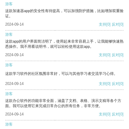
游客
这款加速器app的安全性有待提高，可以加强防护措施，比如增加双重验
证。
2024-09-14
支持
[0]
反对
[0]
游客
这款app的用户界面简洁明了，使用起来非常容易上手，让我能够快速熟
悉操作。我不用看说明书，就可以轻松使用这款app。
2024-09-14
支持
[0]
反对
[0]
游客
这款学习软件的社区氛围非常好，可以与其他学习者交流学习心得。
2024-09-14
支持
[0]
反对
[0]
游客
这款办公软件的功能非常全面，涵盖了文档、表格、演示文稿等各个方
面。我可以使用它来完成日常办公的所有任务，非常方便。
2024-09-14
支持
[0]
反对
[0]
游客