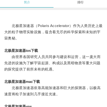
简介
排行
北极星加速器（Polaris Accelerator）作为人类历史上最
大的粒子物理实验设施，蕴含着无尽的科学探索和未知的宇
宙奥秘。
北极星加速器ios下载
由世界各国研究人员共同参与建设和运营，这一庞大而
先进的设施为了解宇宙起源、构成以及黑暗物质等重大问题
的探究提供了前所未有的机遇。
北极星加速器mac下载
北极星加速器依靠高能加速器和巨大的探测器，以极高
速度将粒子加速到几乎接近光速。
北极星加速器vps