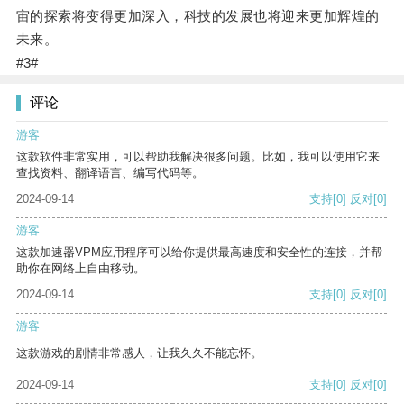
宙的探索将变得更加深入，科技的发展也将迎来更加辉煌的
未来。
#3#
评论
游客
这款软件非常实用，可以帮助我解决很多问题。比如，我可以使用它来
查找资料、翻译语言、编写代码等。
2024-09-14
支持
[0]
反对
[0]
游客
这款加速器VPM应用程序可以给你提供最高速度和安全性的连接，并帮
助你在网络上自由移动。
2024-09-14
支持
[0]
反对
[0]
游客
这款游戏的剧情非常感人，让我久久不能忘怀。
2024-09-14
支持
[0]
反对
[0]