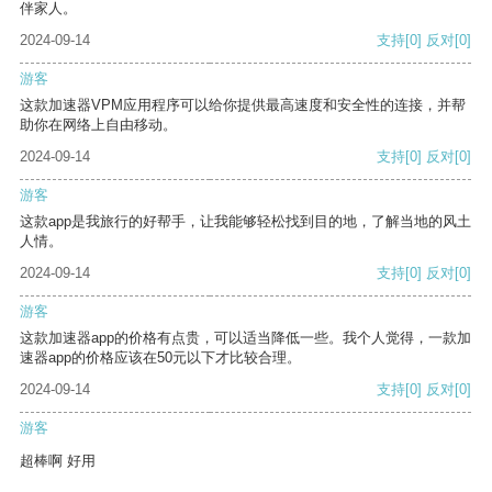
伴家人。
2024-09-14
支持
[0]
反对
[0]
游客
这款加速器VPM应用程序可以给你提供最高速度和安全性的连接，并帮
助你在网络上自由移动。
2024-09-14
支持
[0]
反对
[0]
游客
这款app是我旅行的好帮手，让我能够轻松找到目的地，了解当地的风土
人情。
2024-09-14
支持
[0]
反对
[0]
游客
这款加速器app的价格有点贵，可以适当降低一些。我个人觉得，一款加
速器app的价格应该在50元以下才比较合理。
2024-09-14
支持
[0]
反对
[0]
游客
超棒啊 好用