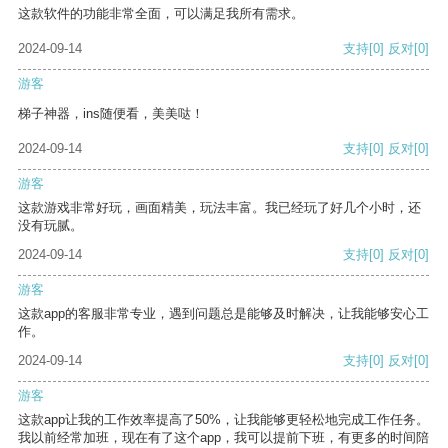
这款软件的功能非常全面，可以满足我所有需求。
2024-09-14
支持
[0]
反对
[0]
游客
梯子神器，ins随便看，美美哒！
2024-09-14
支持
[0]
反对
[0]
游客
这款游戏非常好玩，画面精美，玩法丰富。我已经玩了好几个小时，还
没有玩腻。
2024-09-14
支持
[0]
反对
[0]
游客
这款app的客服非常专业，遇到问题总是能够及时解决，让我能够安心工
作。
2024-09-14
支持
[0]
反对
[0]
游客
这款app让我的工作效率提高了50%，让我能够更轻松地完成工作任务。
我以前经常加班，现在有了这个app，我可以提前下班，有更多的时间陪