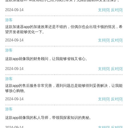
2024-09-14
支持
[0]
反对
[0]
游客
这款加速器app的加速效果还是不错的，但偶尔也会出现卡顿的情况，希
望开发者能够优化一下。
2024-09-14
支持
[0]
反对
[0]
游客
这款app就像我的财务顾问，让我能够省钱又省心。
2024-09-14
支持
[0]
反对
[0]
游客
这款app的售后服务非常完善，遇到问题总是能够得到妥善解决，让我能
够放心购物。
2024-09-14
支持
[0]
反对
[0]
游客
这款app就像我的私人导师，带领我探索知识的奥秘。
2024-09-14
支持
[0]
反对
[0]