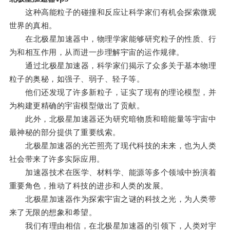
这种高能粒子的碰撞和反应让科学家们有机会探索微观
世界的真相。
在北极星加速器中，物理学家能够研究粒子的性质、行
为和相互作用，从而进一步理解宇宙的运作规律。
通过北极星加速器，科学家们揭示了众多关于基本物理
粒子的奥秘，如强子、弱子、轻子等。
他们还发现了许多新粒子，证实了现有的理论模型，并
为构建更精确的宇宙模型做出了贡献。
此外，北极星加速器还为研究暗物质和暗能量等宇宙中
最神秘的部分提供了重要线索。
北极星加速器的光芒照亮了现代科技的未来，也为人类
社会带来了许多实际应用。
加速器技术在医学、材料学、能源等多个领域中扮演着
重要角色，推动了科技的进步和人类的发展。
北极星加速器作为探索宇宙之谜的科技之光，为人类带
来了无限的想象和希望。
我们有理由相信，在北极星加速器的引领下，人类对宇