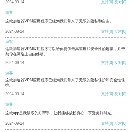
2024-09-14
支持
[0]
反对
[0]
游客
这款加速器VPM应用程序已经为我们带来了无限的隐私和自由。
2024-09-14
支持
[0]
反对
[0]
游客
这款加速器VPM应用程序可以给你提供最高速度和安全性的连接，并帮
助你在网络上自由移动。
2024-09-14
支持
[0]
反对
[0]
游客
这款加速器VPM应用程序已经为我们带来了无限的隐私保护和安全性保
护。
2024-09-14
支持
[0]
反对
[0]
游客
这款app是我娱乐的好帮手，让我能够放松身心，享受美好时光。
2024-09-14
支持
[0]
反对
[0]