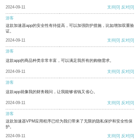
2024-09-11
支持
[0]
反对
[0]
游客
这款加速器app的安全性有待提高，可以加强防护措施，比如增加双重验
证。
2024-09-11
支持
[0]
反对
[0]
游客
这款app的商品种类非常丰富，可以满足我所有的购物需求。
2024-09-11
支持
[0]
反对
[0]
游客
这款app就像我的财务顾问，让我能够省钱又省心。
2024-09-11
支持
[0]
反对
[0]
游客
这款加速器VPM应用程序已经为我们带来了无限的隐私保护和安全性保
护。
2024-09-11
支持
[0]
反对
[0]