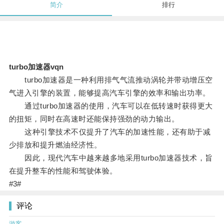
简介
排行
turbo加速器vqn
turbo加速器是一种利用排气气流推动涡轮并带动增压空
气进入引擎的装置，能够提高汽车引擎的效率和输出功率。
通过turbo加速器的使用，汽车可以在低转速时获得更大
的扭矩，同时在高速时还能保持强劲的动力输出。
这种引擎技术不仅提升了汽车的加速性能，还有助于减
少排放和提升燃油经济性。
因此，现代汽车中越来越多地采用turbo加速器技术，旨
在提升整车的性能和驾驶体验。
#3#
评论
游客