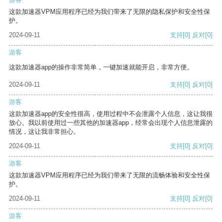
这款加速器VPM应用程序已经为我们带来了无限的隐私保护和安全性保
护。
2024-09-11
支持
[0]
反对
[0]
游客
这款加速器app的操作非常简单，一键加速就能开启，非常方便。
2024-09-11
支持
[0]
反对
[0]
游客
这款加速器app的安全性很高，使用过程中不会泄露个人信息，这让我很
放心。我以前使用过一些其他的加速器app，经常会出现个人信息泄露的
情况，这让我非常担心。
2024-09-11
支持
[0]
反对
[0]
游客
这款加速器VPM应用程序已经为我们带来了无限的流畅体验和安全性保
护。
2024-09-11
支持
[0]
反对
[0]
游客