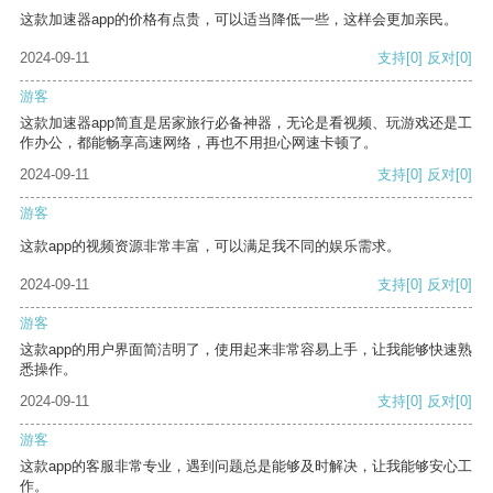
这款加速器app的价格有点贵，可以适当降低一些，这样会更加亲民。
2024-09-11
支持
[0]
反对
[0]
游客
这款加速器app简直是居家旅行必备神器，无论是看视频、玩游戏还是工
作办公，都能畅享高速网络，再也不用担心网速卡顿了。
2024-09-11
支持
[0]
反对
[0]
游客
这款app的视频资源非常丰富，可以满足我不同的娱乐需求。
2024-09-11
支持
[0]
反对
[0]
游客
这款app的用户界面简洁明了，使用起来非常容易上手，让我能够快速熟
悉操作。
2024-09-11
支持
[0]
反对
[0]
游客
这款app的客服非常专业，遇到问题总是能够及时解决，让我能够安心工
作。