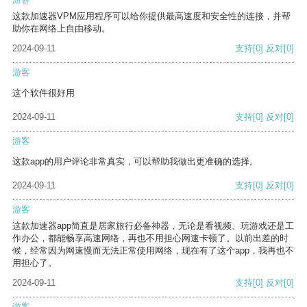
这款加速器VPM应用程序可以给你提供最高速度和安全性的连接，并帮
助你在网络上自由移动。
2024-09-11
支持
[0]
反对
[0]
游客
这个软件很好用
2024-09-11
支持
[0]
反对
[0]
游客
这款app的用户评论非常真实，可以帮助我做出更准确的选择。
2024-09-11
支持
[0]
反对
[0]
游客
这款加速器app简直是居家旅行必备神器，无论是看视频、玩游戏还是工
作办公，都能畅享高速网络，再也不用担心网速卡顿了。以前出差的时
候，经常因为网速慢而无法正常使用网络，现在有了这个app，我再也不
用担心了。
2024-09-11
支持
[0]
反对
[0]
游客