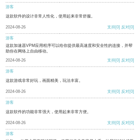
游客
这款软件的设计非常人性化，使用起来非常舒服。
2024-08-26
支持
[0]
反对
[0]
游客
这款加速器VPM应用程序可以给你提供最高速度和安全性的连接，并帮
助你在网络上自由移动。
2024-08-26
支持
[0]
反对
[0]
游客
这款游戏非常好玩，画面精美，玩法丰富。
2024-08-26
支持
[0]
反对
[0]
游客
这款软件的功能非常强大，使用起来非常方便。
2024-08-26
支持
[0]
反对
[0]
游客