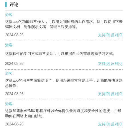
评论
游客
这款app的功能非常强大，可以满足我所有的工作需求。我可以使用它来
编辑文档、制作演示文稿、管理日程安排等。
2024-08-26
支持
[0]
反对
[0]
游客
这款软件的学习方式非常灵活，可以根据自己的需求选择学习方式。
2024-08-26
支持
[0]
反对
[0]
游客
这款app的用户界面简洁明了，使用起来非常容易上手，让我能够快速熟
悉操作。
2024-08-26
支持
[0]
反对
[0]
游客
这款加速器VPM应用程序可以给你提供最高速度和安全性的连接，并帮
助你在网络上自由移动。
2024-08-26
支持
[0]
反对
[0]