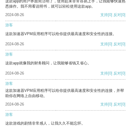
这款app的用户界面简洁明了，使用起来非常容易上手，让我能够快速熟
悉操作。我不用看说明书，就可以轻松使用这款app。
2024-08-26
支持
[0]
反对
[0]
游客
这款加速器VPM应用程序可以给你提供最高速度和安全性的连接。
2024-08-26
支持
[0]
反对
[0]
游客
这款app就像我的财务顾问，让我能够省钱又省心。
2024-08-26
支持
[0]
反对
[0]
游客
这款加速器VPM应用程序可以给你提供最高速度和安全性的连接，并帮
助你在网络上自由移动。
2024-08-26
支持
[0]
反对
[0]
游客
这款游戏的剧情非常感人，让我久久不能忘怀。