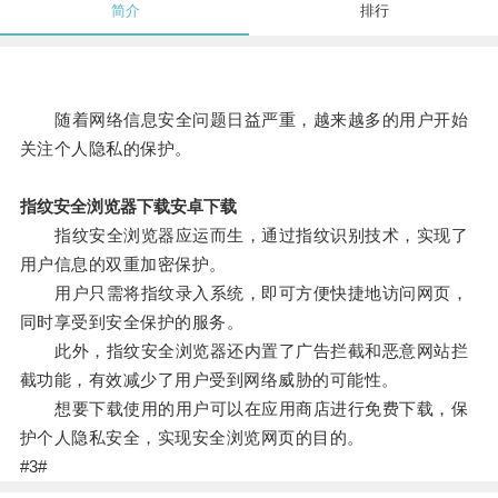
简介
排行
随着网络信息安全问题日益严重，越来越多的用户开始
关注个人隐私的保护。
指纹安全浏览器下载安卓下载
指纹安全浏览器应运而生，通过指纹识别技术，实现了
用户信息的双重加密保护。
用户只需将指纹录入系统，即可方便快捷地访问网页，
同时享受到安全保护的服务。
此外，指纹安全浏览器还内置了广告拦截和恶意网站拦
截功能，有效减少了用户受到网络威胁的可能性。
想要下载使用的用户可以在应用商店进行免费下载，保
护个人隐私安全，实现安全浏览网页的目的。
#3#