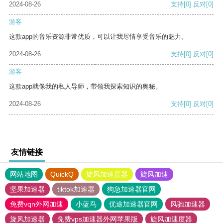
2024-08-26
支持
[0]
反对
[0]
游客
这款app的音乐资源非常优质，可以让我尽情享受音乐的魅力。
2024-08-26
支持
[0]
反对
[0]
游客
这款app就像我的私人导师，带领我探索知识的奥秘。
2024-08-26
支持
[0]
反对
[0]
友情链接
网站地图
QuickQ
旋风加速度器
旋风加速
坚果加速器
tiktok加速器
狗急加速器官网
免费vqn外网加速
小蓝鸟
优途加速器官网
风驰加速器
旋风加速器
免费vps加速器外网苹果版
旋风加速度器