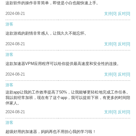
这款软件的操作非常简单，即使是小白也能快速上手。
2024-08-21
支持
[0]
反对
[0]
游客
这款游戏的剧情非常感人，让我久久不能忘怀。
2024-08-21
支持
[0]
反对
[0]
游客
这款加速器VPM应用程序可以给你提供最高速度和安全性的连接。
2024-08-21
支持
[0]
反对
[0]
游客
这款app让我的工作效率提高了50%，让我能够更轻松地完成工作任务。
我以前经常加班，现在有了这个app，我可以提前下班，有更多的时间陪
伴家人。
2024-08-21
支持
[0]
反对
[0]
游客
超级好用的加速器，妈妈再也不用担心我的学习啦！