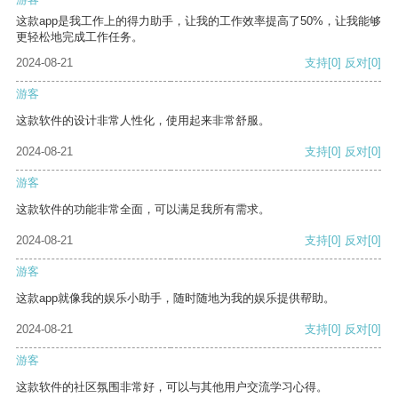
这款app是我工作上的得力助手，让我的工作效率提高了50%，让我能够
更轻松地完成工作任务。
2024-08-21
支持
[0]
反对
[0]
游客
这款软件的设计非常人性化，使用起来非常舒服。
2024-08-21
支持
[0]
反对
[0]
游客
这款软件的功能非常全面，可以满足我所有需求。
2024-08-21
支持
[0]
反对
[0]
游客
这款app就像我的娱乐小助手，随时随地为我的娱乐提供帮助。
2024-08-21
支持
[0]
反对
[0]
游客
这款软件的社区氛围非常好，可以与其他用户交流学习心得。