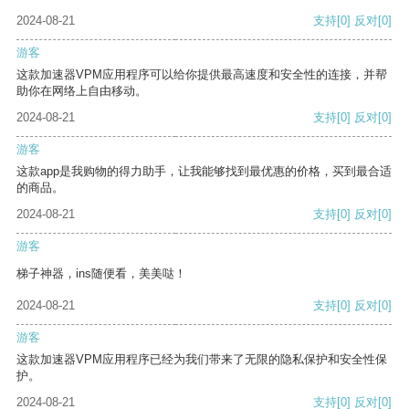
2024-08-21
支持
[0]
反对
[0]
游客
这款加速器VPM应用程序可以给你提供最高速度和安全性的连接，并帮
助你在网络上自由移动。
2024-08-21
支持
[0]
反对
[0]
游客
这款app是我购物的得力助手，让我能够找到最优惠的价格，买到最合适
的商品。
2024-08-21
支持
[0]
反对
[0]
游客
梯子神器，ins随便看，美美哒！
2024-08-21
支持
[0]
反对
[0]
游客
这款加速器VPM应用程序已经为我们带来了无限的隐私保护和安全性保
护。
2024-08-21
支持
[0]
反对
[0]