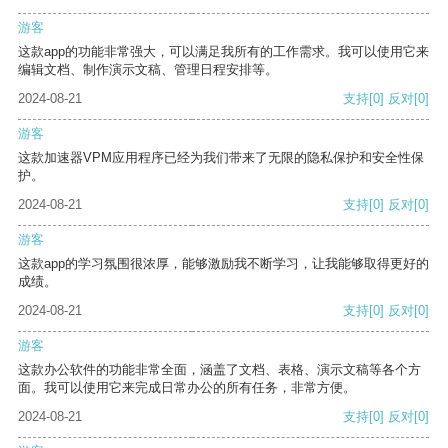
游客
这款app的功能非常强大，可以满足我所有的工作需求。我可以使用它来
编辑文档、制作演示文稿、管理日程安排等。
2024-08-21
支持
[0]
反对
[0]
游客
这款加速器VPM应用程序已经为我们带来了无限的隐私保护和安全性保
护。
2024-08-21
支持
[0]
反对
[0]
游客
这款app的学习氛围很浓厚，能够激励我不断学习，让我能够取得更好的
成绩。
2024-08-21
支持
[0]
反对
[0]
游客
这款办公软件的功能非常全面，涵盖了文档、表格、演示文稿等各个方
面。我可以使用它来完成日常办公的所有任务，非常方便。
2024-08-21
支持
[0]
反对
[0]