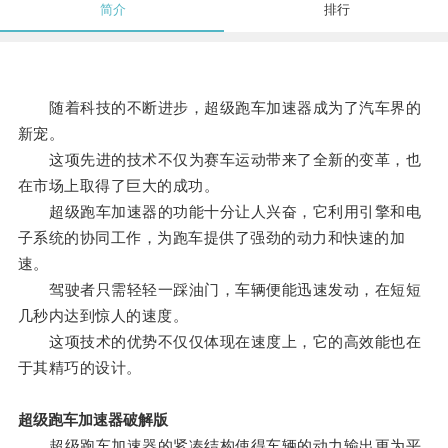
简介
排行
随着科技的不断进步，超级跑车加速器成为了汽车界的
新宠。
这项先进的技术不仅为赛车运动带来了全新的变革，也
在市场上取得了巨大的成功。
超级跑车加速器的功能十分让人兴奋，它利用引擎和电
子系统的协同工作，为跑车提供了强劲的动力和快速的加
速。
驾驶者只需轻轻一踩油门，车辆便能迅速发动，在短短
几秒内达到惊人的速度。
这项技术的优势不仅仅体现在速度上，它的高效能也在
于其精巧的设计。
超级跑车加速器破解版
超级跑车加速器的紧凑结构使得车辆的动力输出更为平