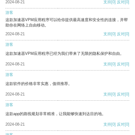
2024-08-21
支持
[0]
反对
[0]
游客
这款加速器VPM应用程序可以给你提供最高速度和安全性的连接，并帮
助你在网络上自由移动。
2024-08-21
支持
[0]
反对
[0]
游客
这款加速器VPM应用程序已经为我们带来了无限的隐私保护和自由。
2024-08-21
支持
[0]
反对
[0]
游客
这款软件的价格非常实惠，值得推荐。
2024-08-21
支持
[0]
反对
[0]
游客
这款app的路线规划非常精准，让我能够快速到达目的地。
2024-08-21
支持
[0]
反对
[0]
游客