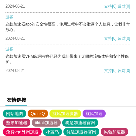
2024-08-21
支持
[0]
反对
[0]
游客
这款加速器app的安全性很高，使用过程中不会泄露个人信息，让我非常
放心。
2024-08-21
支持
[0]
反对
[0]
游客
这款加速器VPM应用程序已经为我们带来了无限的流畅体验和安全性保
护。
2024-08-21
支持
[0]
反对
[0]
友情链接
网站地图
QuickQ
旋风加速度器
旋风加速
坚果加速器
tiktok加速器
狗急加速器官网
免费vqn外网加速
小蓝鸟
优途加速器官网
风驰加速器