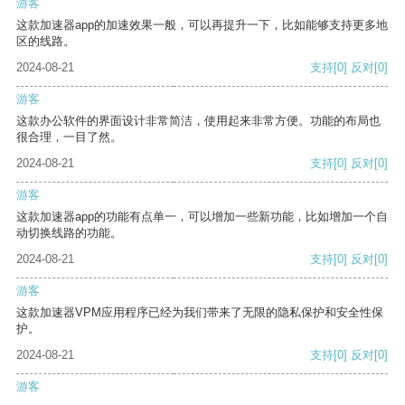
游客
这款加速器app的加速效果一般，可以再提升一下，比如能够支持更多地
区的线路。
2024-08-21
支持
[0]
反对
[0]
游客
这款办公软件的界面设计非常简洁，使用起来非常方便。功能的布局也
很合理，一目了然。
2024-08-21
支持
[0]
反对
[0]
游客
这款加速器app的功能有点单一，可以增加一些新功能，比如增加一个自
动切换线路的功能。
2024-08-21
支持
[0]
反对
[0]
游客
这款加速器VPM应用程序已经为我们带来了无限的隐私保护和安全性保
护。
2024-08-21
支持
[0]
反对
[0]
游客