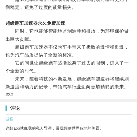
衡稳定，避免了过度的能量损失。
超级跑车加速器永久免费加速
同时，它也能够智能地监测油耗和排放，为环境保护做
出巨大贡献。
超级跑车加速器不仅为车手带来了极致的激情和刺激，
也为汽车品质提供了全新的标准。
它的问世让超级跑车逐渐脱离了过去的限制，进入了一
个全新的时代。
未来，随着科技的不断发展，超级跑车加速器将继续刷
新速度和动力的记录，带领汽车行业迈向更加精彩的未来。
#3#
评论
游客
这款app就像我的私人导游，带我领略世界各地的美景。