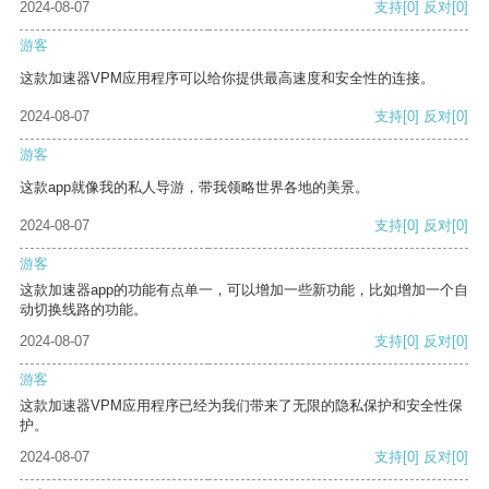
2024-08-07
支持
[0]
反对
[0]
游客
这款加速器VPM应用程序可以给你提供最高速度和安全性的连接。
2024-08-07
支持
[0]
反对
[0]
游客
这款app就像我的私人导游，带我领略世界各地的美景。
2024-08-07
支持
[0]
反对
[0]
游客
这款加速器app的功能有点单一，可以增加一些新功能，比如增加一个自
动切换线路的功能。
2024-08-07
支持
[0]
反对
[0]
游客
这款加速器VPM应用程序已经为我们带来了无限的隐私保护和安全性保
护。
2024-08-07
支持
[0]
反对
[0]