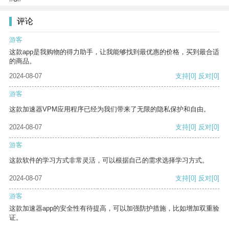
评论
游客
这款app是我购物的得力助手，让我能够找到最优惠的价格，买到最合适
的商品。
2024-08-07
支持
[0]
反对
[0]
游客
这款加速器VPM应用程序已经为我们带来了无限的隐私保护和自由。
2024-08-07
支持
[0]
反对
[0]
游客
这款软件的学习方式非常灵活，可以根据自己的需求选择学习方式。
2024-08-07
支持
[0]
反对
[0]
游客
这款加速器app的安全性有待提高，可以加强防护措施，比如增加双重验
证。