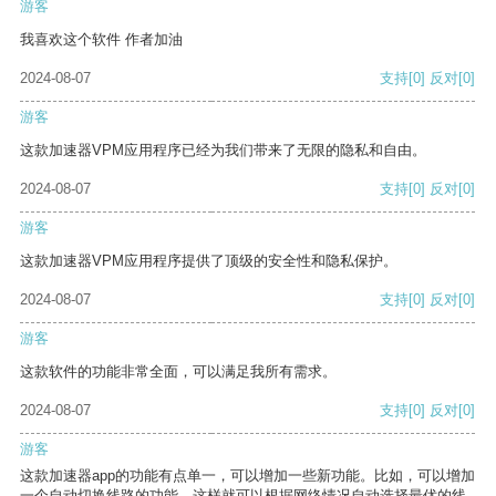
游客
我喜欢这个软件 作者加油
2024-08-07
支持
[0]
反对
[0]
游客
这款加速器VPM应用程序已经为我们带来了无限的隐私和自由。
2024-08-07
支持
[0]
反对
[0]
游客
这款加速器VPM应用程序提供了顶级的安全性和隐私保护。
2024-08-07
支持
[0]
反对
[0]
游客
这款软件的功能非常全面，可以满足我所有需求。
2024-08-07
支持
[0]
反对
[0]
游客
这款加速器app的功能有点单一，可以增加一些新功能。比如，可以增加
一个自动切换线路的功能，这样就可以根据网络情况自动选择最优的线