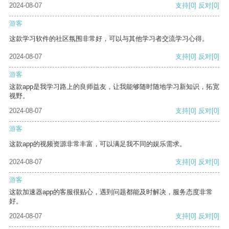
2024-08-07
支持
[0]
反对
[0]
游客
这款学习软件的社区氛围非常好，可以与其他学习者交流学习心得。
2024-08-07
支持
[0]
反对
[0]
游客
这款app是我学习路上的良师益友，让我能够随时随地学习新知识，拓宽
视野。
2024-08-07
支持
[0]
反对
[0]
游客
这款app的视频资源非常丰富，可以满足我不同的娱乐需求。
2024-08-07
支持
[0]
反对
[0]
游客
这款加速器app的客服很贴心，遇到问题都能及时解决，服务态度非常
好。
2024-08-07
支持
[0]
反对
[0]