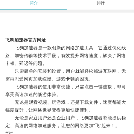
简介
排行
飞狗加速器官方网址
飞狗加速器是一款创新的网络加速工具，它通过优化线
路、加密传输等技术手段，有效提升网络速度，解决了网络
卡顿、延迟等问题。
只需简单的安装和设置，用户就能轻松畅游互联网，无
需再忍受网页加载缓慢、游戏卡顿的困扰。
飞狗加速器的使用非常便捷，只需点击一键连接，即可
享受高速加速的畅游体验。
无论是观看视频、玩游戏，还是下载文件，速度都能大
幅度提升，让网络世界变得更加快捷便利。
无论是家庭用户还是企业用户，飞狗加速器都能提供稳
定、高速的网络加速服务，让您的网络更加“飞”起来！。
#3#