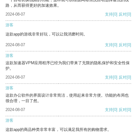
路，从而获得更好的加速效果。
2024-08-07
支持
[0]
反对
[0]
游客
这款app的游戏非常好玩，可以让我消磨时间。
2024-08-07
支持
[0]
反对
[0]
游客
这款加速器VPM应用程序已经为我们带来了无限的隐私保护和安全性保
护。
2024-08-07
支持
[0]
反对
[0]
游客
这款办公软件的界面设计非常简洁，使用起来非常方便。功能的布局也
很合理，一目了然。
2024-08-07
支持
[0]
反对
[0]
游客
这款app的商品种类非常丰富，可以满足我所有的购物需求。