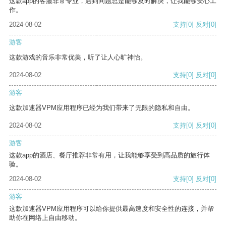
这款app的客服非常专业，遇到问题总是能够及时解决，让我能够安心工
作。
2024-08-02
支持
[0]
反对
[0]
游客
这款游戏的音乐非常优美，听了让人心旷神怡。
2024-08-02
支持
[0]
反对
[0]
游客
这款加速器VPM应用程序已经为我们带来了无限的隐私和自由。
2024-08-02
支持
[0]
反对
[0]
游客
这款app的酒店、餐厅推荐非常有用，让我能够享受到高品质的旅行体
验。
2024-08-02
支持
[0]
反对
[0]
游客
这款加速器VPM应用程序可以给你提供最高速度和安全性的连接，并帮
助你在网络上自由移动。