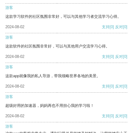
游客
这款学习软件的社区氛围非常好，可以与其他学习者交流学习心得。
2024-08-02
支持
[0]
反对
[0]
游客
这款软件的社区氛围非常好，可以与其他用户交流学习心得。
2024-08-02
支持
[0]
反对
[0]
游客
这款app就像我的私人导游，带我领略世界各地的美景。
2024-08-02
支持
[0]
反对
[0]
游客
超级好用的加速器，妈妈再也不用担心我的学习啦！
2024-08-02
支持
[0]
反对
[0]
游客