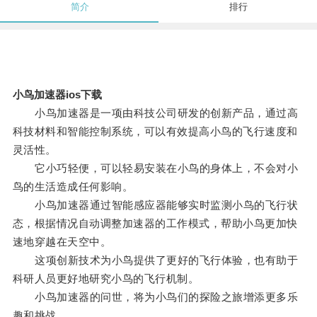
简介
排行
小鸟加速器ios下载
小鸟加速器是一项由科技公司研发的创新产品，通过高
科技材料和智能控制系统，可以有效提高小鸟的飞行速度和
灵活性。
它小巧轻便，可以轻易安装在小鸟的身体上，不会对小
鸟的生活造成任何影响。
小鸟加速器通过智能感应器能够实时监测小鸟的飞行状
态，根据情况自动调整加速器的工作模式，帮助小鸟更加快
速地穿越在天空中。
这项创新技术为小鸟提供了更好的飞行体验，也有助于
科研人员更好地研究小鸟的飞行机制。
小鸟加速器的问世，将为小鸟们的探险之旅增添更多乐
趣和挑战。