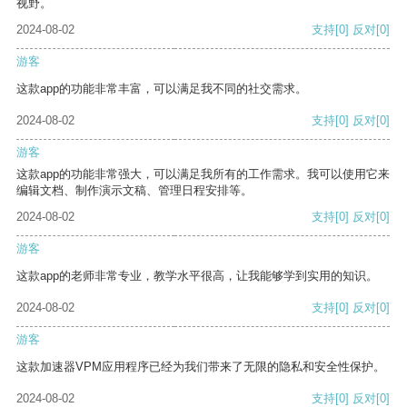
视野。
2024-08-02
支持
[0]
反对
[0]
游客
这款app的功能非常丰富，可以满足我不同的社交需求。
2024-08-02
支持
[0]
反对
[0]
游客
这款app的功能非常强大，可以满足我所有的工作需求。我可以使用它来
编辑文档、制作演示文稿、管理日程安排等。
2024-08-02
支持
[0]
反对
[0]
游客
这款app的老师非常专业，教学水平很高，让我能够学到实用的知识。
2024-08-02
支持
[0]
反对
[0]
游客
这款加速器VPM应用程序已经为我们带来了无限的隐私和安全性保护。
2024-08-02
支持
[0]
反对
[0]