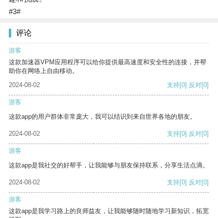
#3#
评论
游客
这款加速器VPM应用程序可以给你提供最高速度和安全性的连接，并帮
助你在网络上自由移动。
2024-08-02
支持
[0]
反对
[0]
游客
这款app的用户群体非常庞大，我可以结识到来自世界各地的朋友。
2024-08-02
支持
[0]
反对
[0]
游客
这款app是我社交的好帮手，让我能够与朋友保持联系，分享生活点滴。
2024-08-02
支持
[0]
反对
[0]
游客
这款app是我学习路上的良师益友，让我能够随时随地学习新知识，拓宽