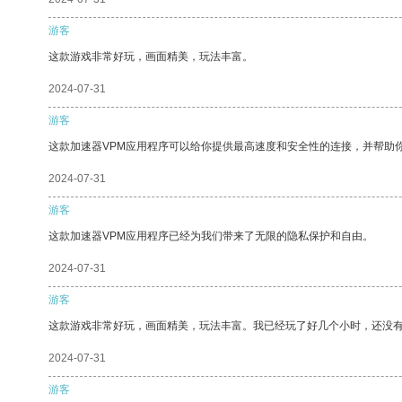
游客
这款游戏非常好玩，画面精美，玩法丰富。
2024-07-31
游客
这款加速器VPM应用程序可以给你提供最高速度和安全性的连接，并帮助
2024-07-31
游客
这款加速器VPM应用程序已经为我们带来了无限的隐私保护和自由。
2024-07-31
游客
这款游戏非常好玩，画面精美，玩法丰富。我已经玩了好几个小时，还没
2024-07-31
游客