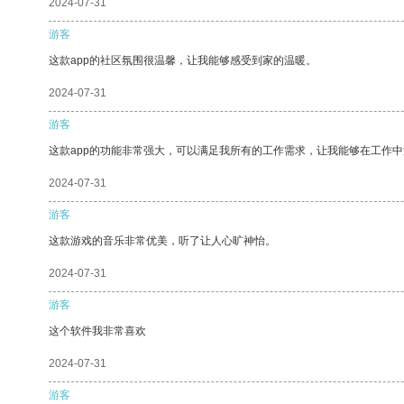
2024-07-31
游客
这款app的社区氛围很温馨，让我能够感受到家的温暖。
2024-07-31
游客
这款app的功能非常强大，可以满足我所有的工作需求，让我能够在工作
2024-07-31
游客
这款游戏的音乐非常优美，听了让人心旷神怡。
2024-07-31
游客
这个软件我非常喜欢
2024-07-31
游客