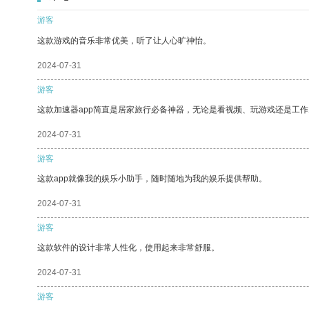
游客
这款游戏的音乐非常优美，听了让人心旷神怡。
2024-07-31
游客
这款加速器app简直是居家旅行必备神器，无论是看视频、玩游戏还是工
2024-07-31
游客
这款app就像我的娱乐小助手，随时随地为我的娱乐提供帮助。
2024-07-31
游客
这款软件的设计非常人性化，使用起来非常舒服。
2024-07-31
游客