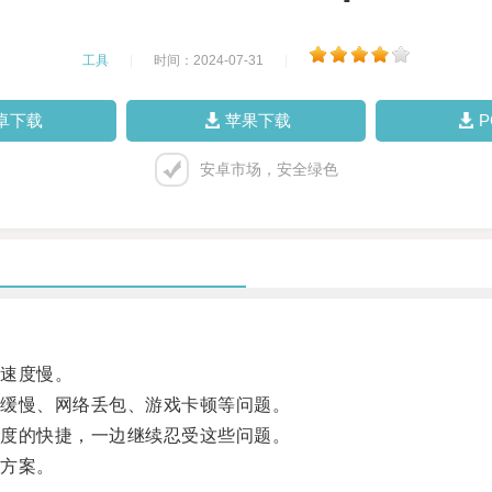
工具
|
时间：2024-07-31
|
卓下载
苹果下载
安卓市场，安全绿色
速度慢。
缓慢、网络丢包、游戏卡顿等问题。
度的快捷，一边继续忍受这些问题。
方案。