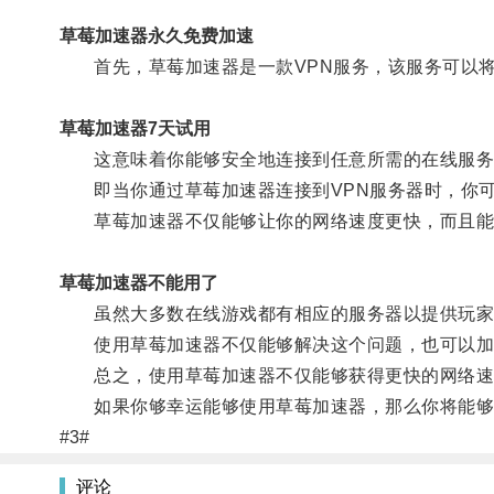
草莓加速器永久免费加速
首先，草莓加速器是一款VPN服务，该服务可以将
草莓加速器7天试用
这意味着你能够安全地连接到任意所需的在线服务
即当你通过草莓加速器连接到VPN服务器时，你可
草莓加速器不仅能够让你的网络速度更快，而且能
草莓加速器不能用了
虽然大多数在线游戏都有相应的服务器以提供玩家之
使用草莓加速器不仅能够解决这个问题，也可以加速
总之，使用草莓加速器不仅能够获得更快的网络速
如果你够幸运能够使用草莓加速器，那么你将能够
#3#
评论