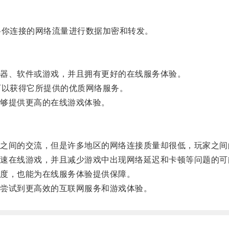
你连接的网络流量进行数据加密和转发。
器、软件或游戏，并且拥有更好的在线服务体验。
以获得它所提供的优质网络服务。
够提供更高的在线游戏体验。
间的交流，但是许多地区的网络连接质量却很低，玩家之间
在线游戏，并且减少游戏中出现网络延迟和卡顿等问题的可
度，也能为在线服务体验提供保障。
尝试到更高效的互联网服务和游戏体验。