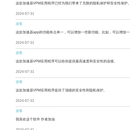
这款加速器VPM应用程序已经为我们带来了无限的隐私保护和安全性保护
2024-07-31
游客
这款加速器app的功能有点单一，可以增加一些新功能。比如，可以增加
2024-07-31
游客
这款加速器VPM应用程序可以给你提供最高速度和安全性的连接。
2024-07-31
游客
这款加速器VPM应用程序提供了顶级的安全性和隐私保护。
2024-07-31
游客
我喜欢这个软件 作者加油
2024-07-31