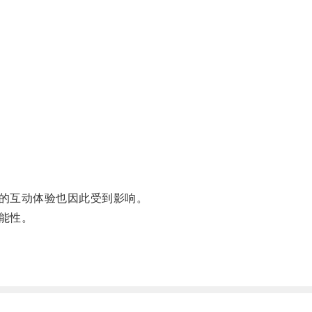
的互动体验也因此受到影响。
能性。