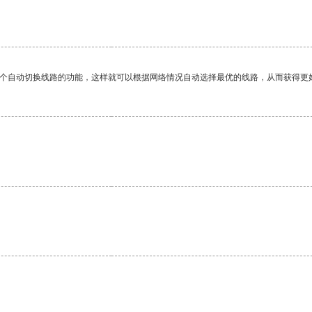
。
一个自动切换线路的功能，这样就可以根据网络情况自动选择最优的线路，从而获得更