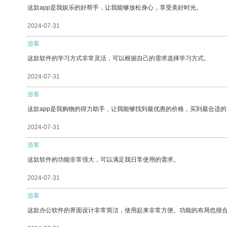
这款app是我娱乐的好帮手，让我能够放松身心，享受美好时光。
2024-07-31
游客
这款软件的学习方式非常灵活，可以根据自己的需求选择学习方式。
2024-07-31
游客
这款app是我购物的得力助手，让我能够找到最优惠的价格，买到最合适
2024-07-31
游客
这款软件的功能非常强大，可以满足我日常使用的需求。
2024-07-31
游客
这款办公软件的界面设计非常简洁，使用起来非常方便。功能的布局也很