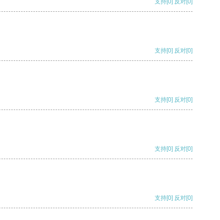
支持
[0]
反对
[0]
支持
[0]
反对
[0]
支持
[0]
反对
[0]
支持
[0]
反对
[0]
支持
[0]
反对
[0]