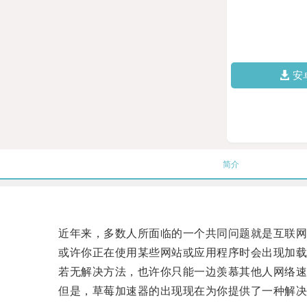
安
简介
近年来，多数人所面临的一个共同问题就是互联网
或许你正在使用某些网站或应用程序时会出现加载
若无解决方法，也许你只能一边羡慕其他人网络速
但是，草莓加速器的出现现在为你提供了一种解决