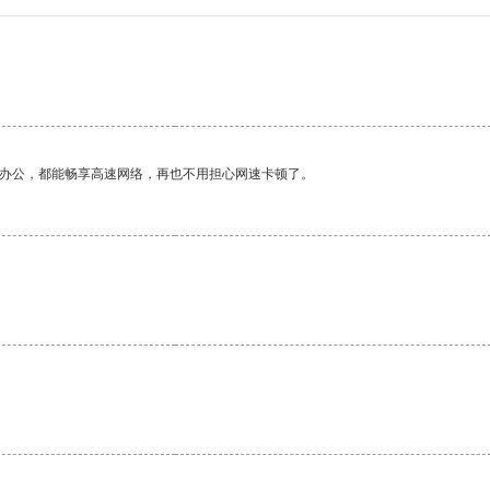
作办公，都能畅享高速网络，再也不用担心网速卡顿了。