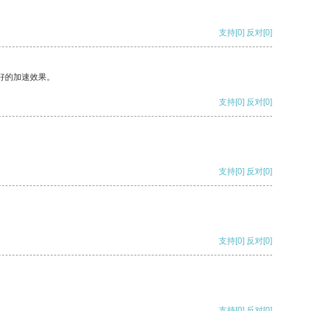
支持
[0]
反对
[0]
好的加速效果。
支持
[0]
反对
[0]
支持
[0]
反对
[0]
支持
[0]
反对
[0]
支持
[0]
反对
[0]