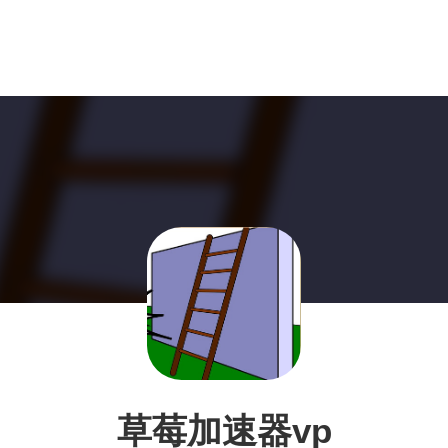
草莓加速器vp