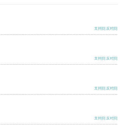
支持
[0]
反对
[0]
支持
[0]
反对
[0]
支持
[0]
反对
[0]
支持
[0]
反对
[0]