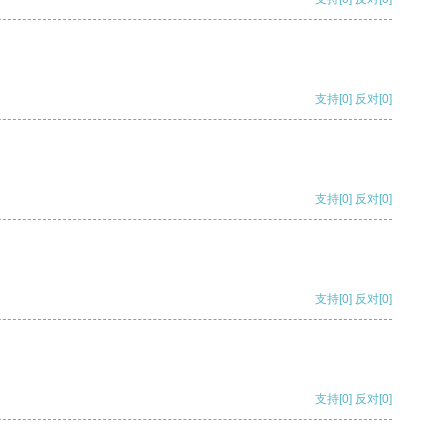
支持
[0]
反对
[0]
支持
[0]
反对
[0]
支持
[0]
反对
[0]
支持
[0]
反对
[0]