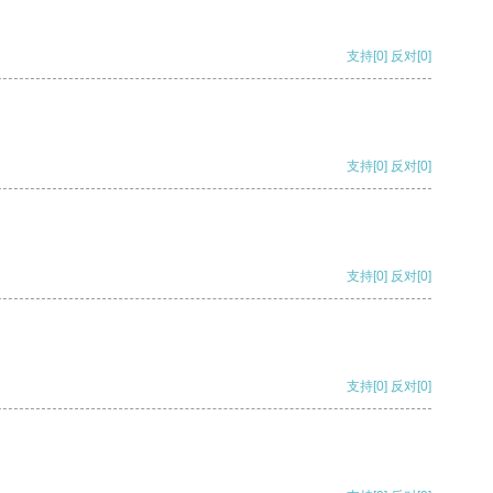
支持
[0]
反对
[0]
支持
[0]
反对
[0]
支持
[0]
反对
[0]
支持
[0]
反对
[0]